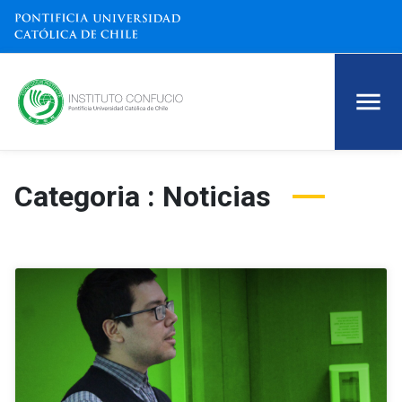
Categoria : Noticias