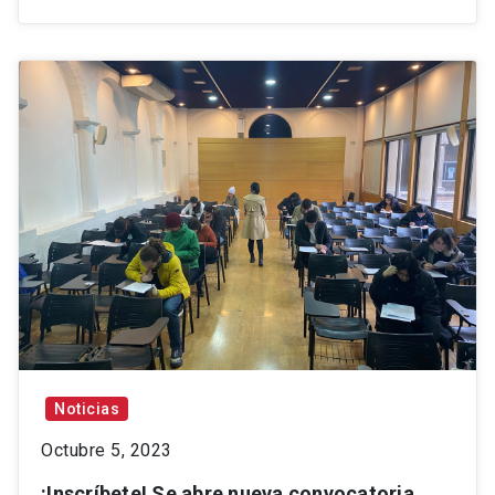
Noticias
Octubre 5, 2023
¡Inscríbete! Se abre nueva convocatoria