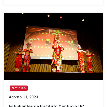
Noticias
Agosto 11, 2023
Estudiantes de Instituto Confucio UC