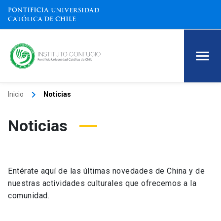
keyboard_arrow_right
Inicio
Noticias
Noticias
Entérate aquí de las últimas novedades de China y de
nuestras actividades culturales que ofrecemos a la
comunidad.