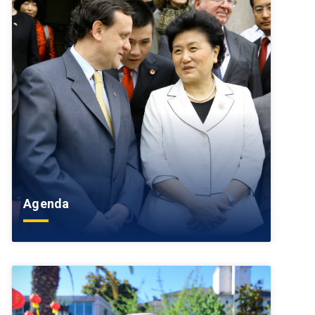
Agenda