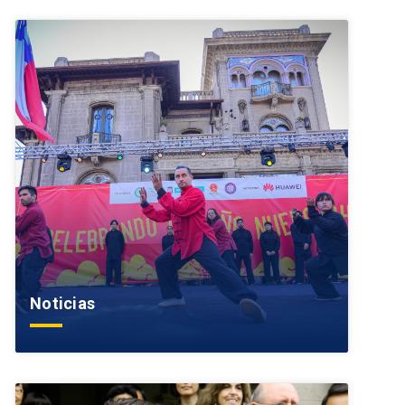
Noticias