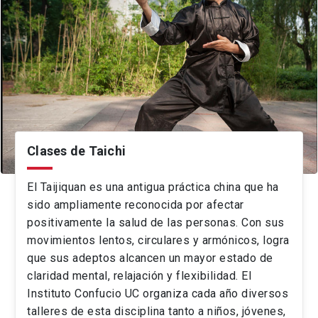
Clases de Taichi
El Taijiquan es una antigua práctica china que ha
sido ampliamente reconocida por afectar
positivamente la salud de las personas. Con sus
movimientos lentos, circulares y armónicos, logra
que sus adeptos alcancen un mayor estado de
claridad mental, relajación y flexibilidad. El
Instituto Confucio UC organiza cada año diversos
talleres de esta disciplina tanto a niños, jóvenes,