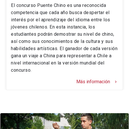
El concurso Puente Chino es una reconocida
competencia que cada año busca despertar el
interés por el aprendizaje del idioma entre los
jóvenes chilenos. En esta instancia, los
estudiantes podrán demostrar su nivel de chino,
así como sus conocimientos de la cultura y sus
habilidades artísticas. El ganador de cada versión
gana un viaje a China para representar a Chile a
nivel internacional en la versión mundial del
concurso.
Más información
keyboard_arrow_right