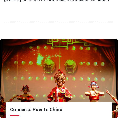
Concurso Puente Chino