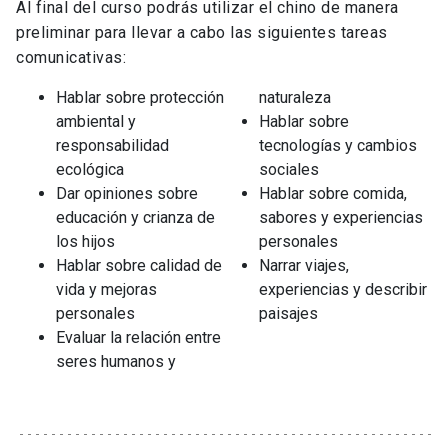
Al final del curso podrás utilizar el chino de manera
preliminar para llevar a cabo las siguientes tareas
comunicativas:
Hablar sobre protección
naturaleza
ambiental y
Hablar sobre
responsabilidad
tecnologías y cambios
ecológica
sociales
Dar opiniones sobre
Hablar sobre comida,
educación y crianza de
sabores y experiencias
los hijos
personales
Hablar sobre calidad de
Narrar viajes,
vida y mejoras
experiencias y describir
personales
paisajes
Evaluar la relación entre
seres humanos y