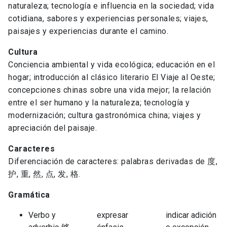
naturaleza; tecnología e influencia en la sociedad; vida
cotidiana, sabores y experiencias personales; viajes,
paisajes y experiencias durante el camino.
Cultura
Conciencia ambiental y vida ecológica; educación en el
hogar; introducción al clásico literario El Viaje al Oeste;
concepciones chinas sobre una vida mejor; la relación
entre el ser humano y la naturaleza; tecnología y
modernización; cultura gastronómica china; viajes y
apreciación del paisaje.
Caracteres
Diferenciación de caracteres: palabras derivadas de 度,
护, 重, 然, 点, 发, 格.
Gramática
Verbo y
expresar
indicar adición