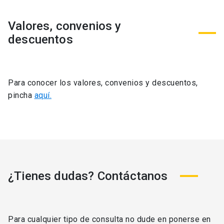
Valores, convenios y
descuentos
Para conocer los valores, convenios y descuentos,
pincha
aquí.
¿Tienes dudas? Contáctanos
Para cualquier tipo de consulta no dude en ponerse en