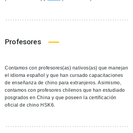
Profesores
Contamos con profesores(as) nativos(as) que manejan
el idioma español y que han cursado capacitaciones
de enseñanza de chino para extranjeros. Asimismo,
contamos con profesores chilenos que han estudiado
posgrados en China y que poseen la certificación
oficial de chino HSK6.