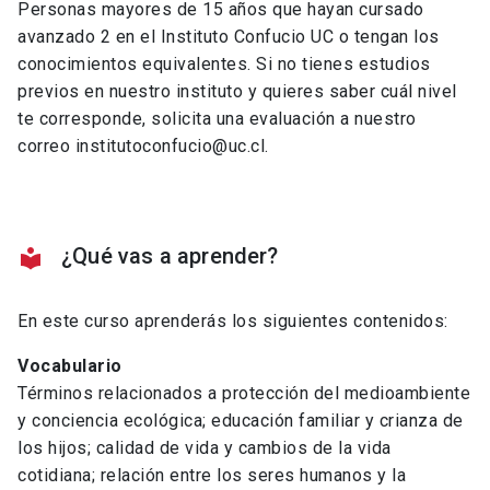
Personas mayores de 15 años que hayan cursado
avanzado 2 en el Instituto Confucio UC o tengan los
conocimientos equivalentes. Si no tienes estudios
previos en nuestro instituto y quieres saber cuál nivel
te corresponde, solicita una evaluación a nuestro
correo institutoconfucio@uc.cl.
¿Qué vas a aprender?
local_library
En este curso aprenderás los siguientes contenidos:
Vocabulario
Términos relacionados a protección del medioambiente
y conciencia ecológica; educación familiar y crianza de
los hijos; calidad de vida y cambios de la vida
cotidiana; relación entre los seres humanos y la