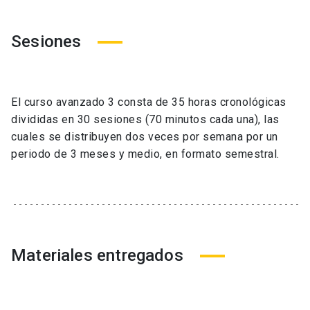
Sesiones
El curso avanzado 3 consta de 35 horas cronológicas
divididas en 30 sesiones (70 minutos cada una), las
cuales se distribuyen dos veces por semana por un
periodo de 3 meses y medio, en formato semestral.
Materiales entregados