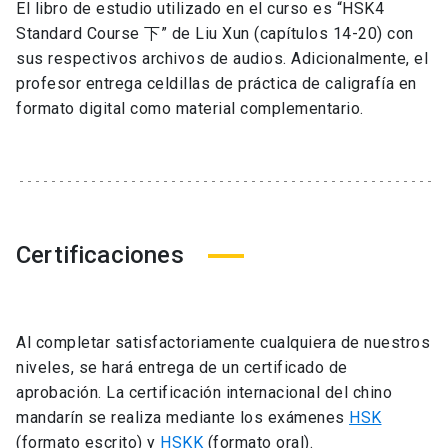
El libro de estudio utilizado en el curso es “HSK4
Standard Course 下” de Liu Xun (capítulos 14-20) con
sus respectivos archivos de audios. Adicionalmente, el
profesor entrega celdillas de práctica de caligrafía en
formato digital como material complementario.
Certificaciones
Al completar satisfactoriamente cualquiera de nuestros
niveles, se hará entrega de un certificado de
aprobación. La certificación internacional del chino
mandarín se realiza mediante los exámenes
HSK
(formato escrito) y
HSKK
(formato oral).