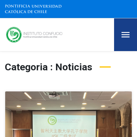
Categoria : Noticias