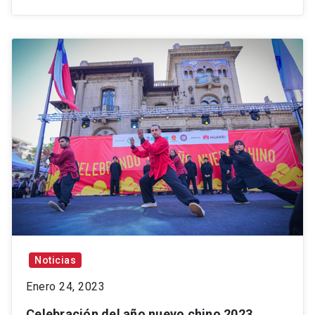
Noticias
Enero 24, 2023
Celebración del año nuevo chino 2023