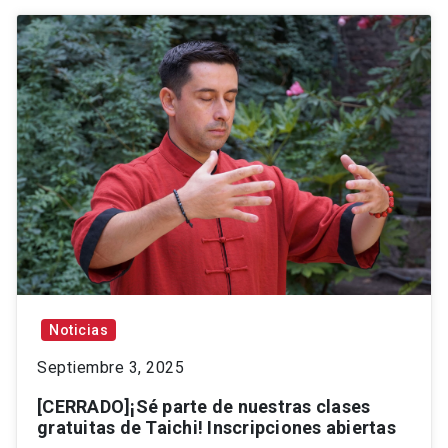
Noticias
Septiembre 3, 2025
[CERRADO]¡Sé parte de nuestras clases
gratuitas de Taichi! Inscripciones abiertas