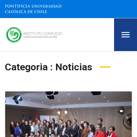
Categoria : Noticias