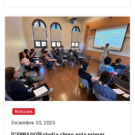
Noticias
Diciembre 30, 2025
[CERRADO]Estudia chino este primer