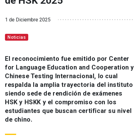
de HSK 2025”
1 de Diciembre 2025
Noticias
El reconocimiento fue emitido por Center
for Language Education and Cooperation y
Chinese Testing Internacional, lo cual
respalda la amplia trayectoria del instituto
siendo sede de rendición de exámenes
HSK y HSKK y el compromiso con los
estudiantes que buscan certificar su nivel
de chino.