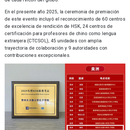
En el presente año 2025, la ceremonia de premiación
de este evento incluyó el reconocimiento de 60 centros
de excelencia de rendición de HSK, 24 centros de
certificación para profesores de chino como lengua
extranjera (CTCSOL), 45 unidades con amplia
trayectoria de colaboración y 9 autoridades con
contribuciones excepcionales.