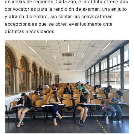
escuelas de regiones. Cada año, el instituto ofrece dos
convocatorias para la rendición de examen: una en julio
y otra en diciembre, sin contar las convocatorias
excepcionales que se abren eventualmente ante
distintas necesidades.