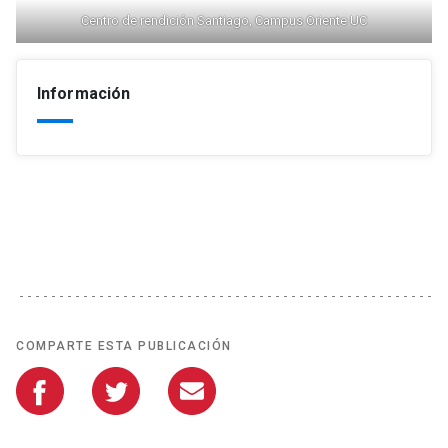
Centro de rendición Santiago, Campus Oriente UC
Información
COMPARTE ESTA PUBLICACIÓN