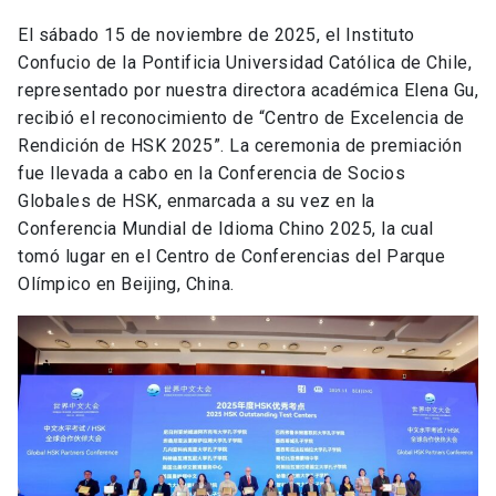
El sábado 15 de noviembre de 2025, el Instituto
Confucio de la Pontificia Universidad Católica de Chile,
representado por nuestra directora académica Elena Gu,
recibió el reconocimiento de “Centro de Excelencia de
Rendición de HSK 2025”. La ceremonia de premiación
fue llevada a cabo en la Conferencia de Socios
Globales de HSK, enmarcada a su vez en la
Conferencia Mundial de Idioma Chino 2025, la cual
tomó lugar en el Centro de Conferencias del Parque
Olímpico en Beijing, China.