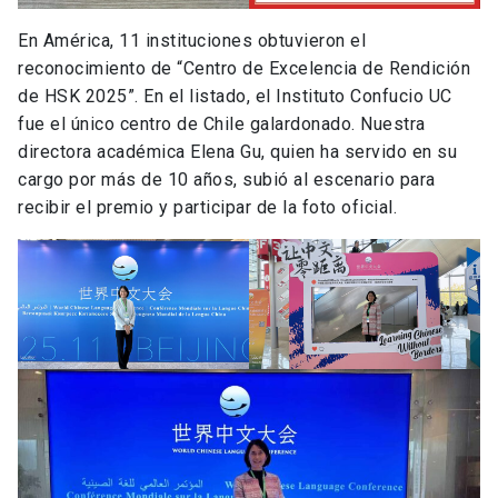
En América, 11 instituciones obtuvieron el
reconocimiento de “Centro de Excelencia de Rendición
de HSK 2025”. En el listado, el Instituto Confucio UC
fue el único centro de Chile galardonado. Nuestra
directora académica Elena Gu, quien ha servido en su
cargo por más de 10 años, subió al escenario para
recibir el premio y participar de la foto oficial.