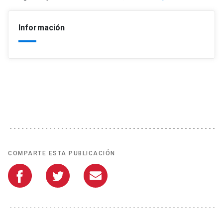
Información
COMPARTE ESTA PUBLICACIÓN