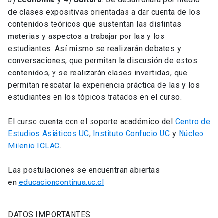
de clases expositivas orientadas a dar cuenta de los
contenidos teóricos que sustentan las distintas
materias y aspectos a trabajar por las y los
estudiantes. Así mismo se realizarán debates y
conversaciones, que permitan la discusión de estos
contenidos, y se realizarán clases invertidas, que
permitan rescatar la experiencia práctica de las y los
estudiantes en los tópicos tratados en el curso.
El curso cuenta con el soporte académico del
Centro de
Estudios Asiáticos UC
,
Instituto Confucio UC
y
Núcleo
Milenio ICLAC
.
Las postulaciones se encuentran abiertas
en
educacioncontinua.uc.cl
DATOS IMPORTANTES: