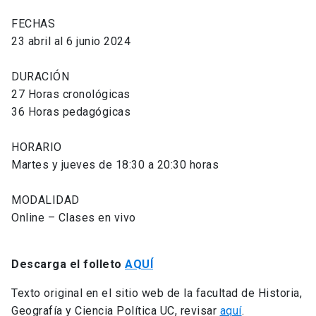
FECHAS
23 abril al 6 junio 2024
DURACIÓN
27 Horas cronológicas
36 Horas pedagógicas
HORARIO
Martes y jueves de 18:30 a 20:30 horas
MODALIDAD
Online – Clases en vivo
Descarga el folleto
AQUÍ
Texto original en el sitio web de la facultad de Historia,
Geografía y Ciencia Política UC, revisar
aquí
.