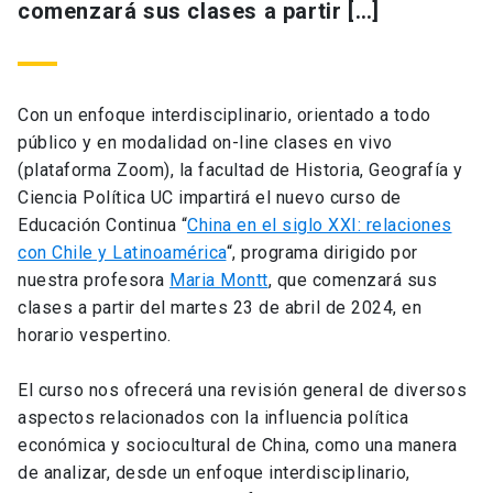
comenzará sus clases a partir […]
Con un enfoque interdisciplinario, orientado a todo
público y en modalidad on-line clases en vivo
(plataforma Zoom), la facultad de Historia, Geografía y
Ciencia Política UC impartirá el nuevo curso de
Educación Continua “
China en el siglo XXI: relaciones
con Chile y Latinoamérica
“, programa dirigido por
nuestra profesora
Maria Montt
, que comenzará sus
clases a partir del martes 23 de abril de 2024, en
horario vespertino.
El curso nos ofrecerá una revisión general de diversos
aspectos relacionados con la influencia política
económica y sociocultural de China, como una manera
de analizar, desde un enfoque interdisciplinario,