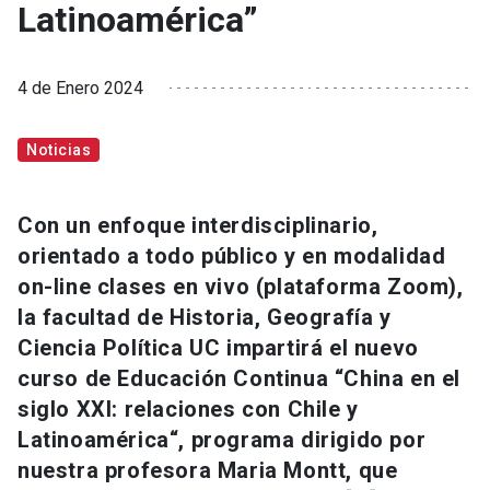
Latinoamérica”
4 de Enero 2024
Noticias
Con un enfoque interdisciplinario,
orientado a todo público y en modalidad
on-line clases en vivo (plataforma Zoom),
la facultad de Historia, Geografía y
Ciencia Política UC impartirá el nuevo
curso de Educación Continua “China en el
siglo XXI: relaciones con Chile y
Latinoamérica“, programa dirigido por
nuestra profesora Maria Montt, que